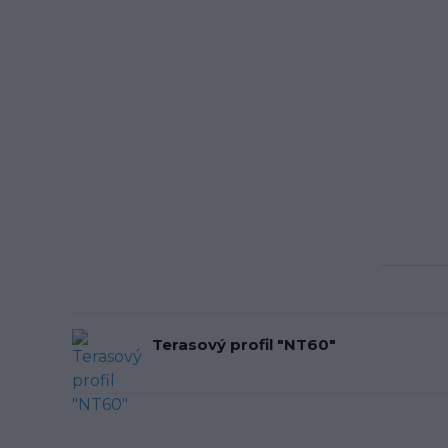
Terasový profil "NT60"