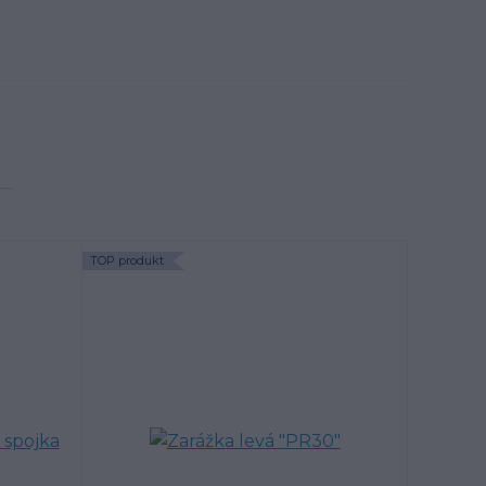
TOP produkt
TOP produk