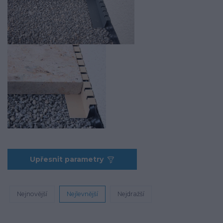
Upřesnit parametry
Nejnovější
Nejlevnější
Nejdražší