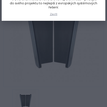
do svého projektu to nejlepší z evropských systémových
řešení.
Zavřít