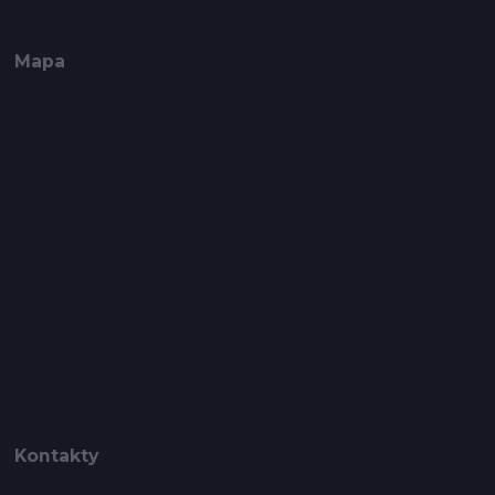
Mapa
Kontakty