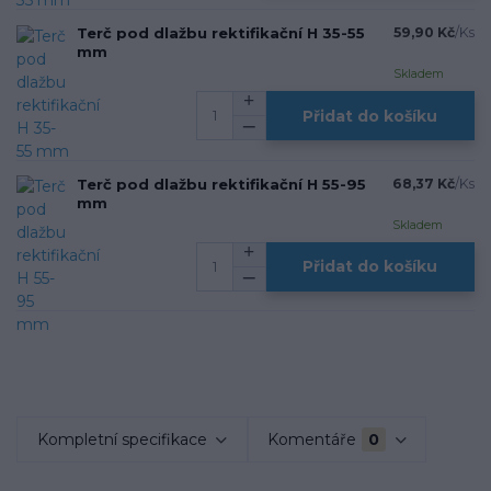
Terč pod dlažbu rektifikační H 35-55
59,90 Kč
/
Ks
mm
Skladem
Přidat do košíku
Terč pod dlažbu rektifikační H 55-95
68,37 Kč
/
Ks
mm
Skladem
Přidat do košíku
Kompletní specifikace
Komentáře
0