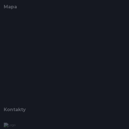
Mapa
Kontakty