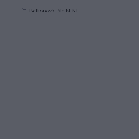
Balkonová lišta MINI