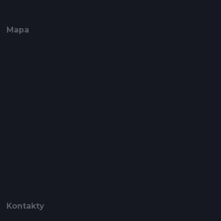
Mapa
Kontakty