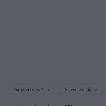
Kompletní specifikace
Komentáře
0