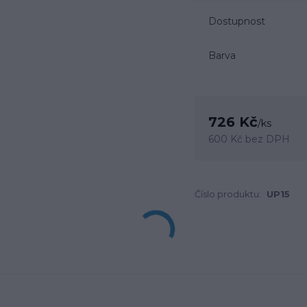
Dostupnost
Barva
726 Kč
/
ks
600 Kč
bez DPH
Číslo produktu:
UP15