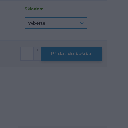
Skladem
Přidat do košíku