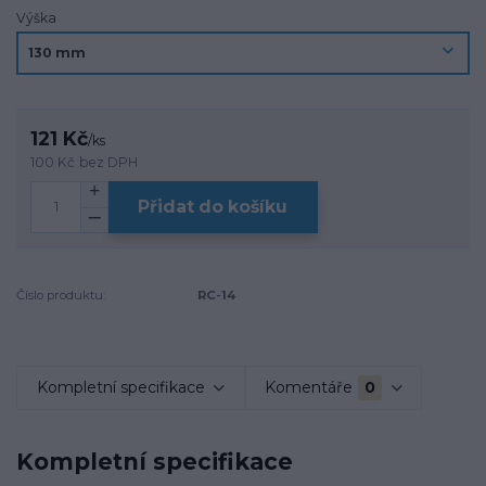
Výška
121 Kč
/
ks
100 Kč
bez DPH
Přidat do košíku
Číslo produktu:
RC-14
Kompletní specifikace
Komentáře
0
Kompletní specifikace