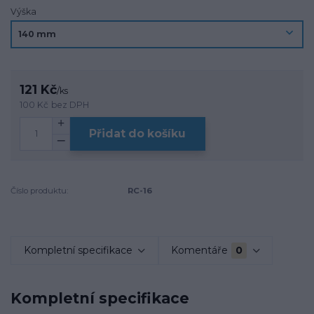
Výška
121 Kč
/
ks
100 Kč
bez DPH
Přidat do košíku
Číslo produktu:
RC-16
Kompletní specifikace
Komentáře
0
Kompletní specifikace