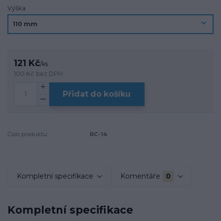
Výška
121 Kč
/
ks
100 Kč
bez DPH
Přidat do košíku
Číslo produktu:
RC-14
Kompletní specifikace
Komentáře
0
Kompletní specifikace