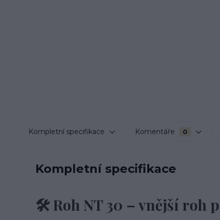
Kompletní specifikace
Komentáře
0
Kompletní specifikace
🛠️ Roh NT 30 – vnější roh 