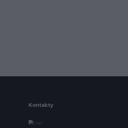
Kontakty