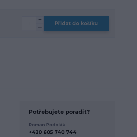
Přidat do košíku
Potřebujete poradit?
Roman Podolák
+420 605 740 744