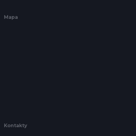
Mapa
Kontakty