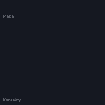
Mapa
Kontakty