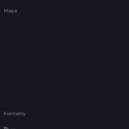
Mapa
Kontakty