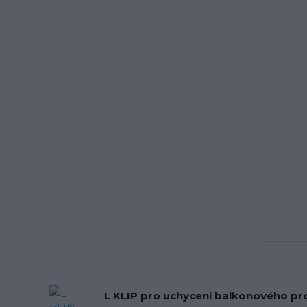
L KLIP pro uchycení balkonového pro