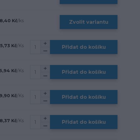
8,40 Kč
/
ks
Zvolit variantu
15,73 Kč
/
Ks
Přidat do košíku
6,94 Kč
/
Ks
Přidat do košíku
9,90 Kč
/
Ks
Přidat do košíku
8,37 Kč
/
Ks
Přidat do košíku