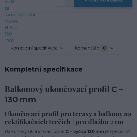
Kompletní specifikace
Komentáře
0
Kompletní specifikace
Balkonový ukončovací profil
C –
130 mm
Ukončovací profil pro terasy a balkony na
rektifikačních terčích | pro dlažbu 2 cm
Balkonový ukončovací profil
C – výška 130 mm
je speciálně