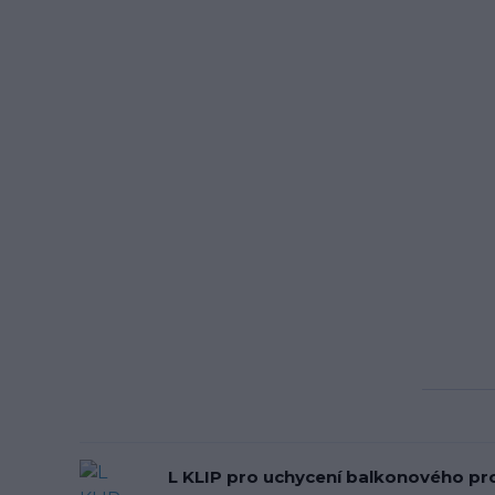
L KLIP pro uchycení balkonového pro