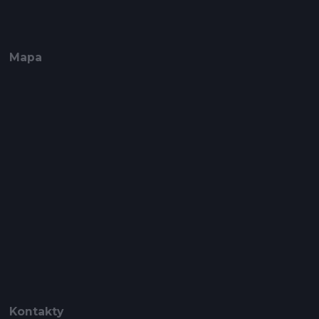
Mapa
Kontakty