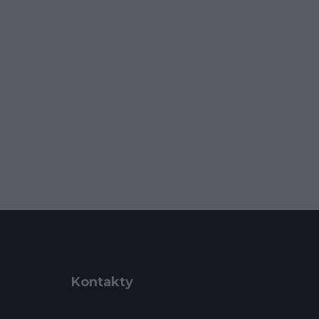
Kontakty