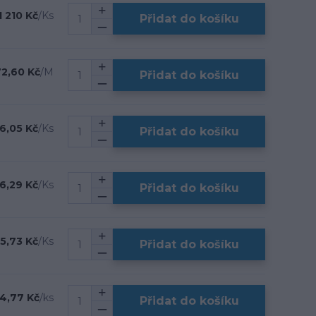
1 210 Kč
/
Ks
Přidat do košíku
72,60 Kč
/
M
Přidat do košíku
6,05 Kč
/
Ks
Přidat do košíku
6,29 Kč
/
Ks
Přidat do košíku
15,73 Kč
/
Ks
Přidat do košíku
4,77 Kč
/
ks
Přidat do košíku