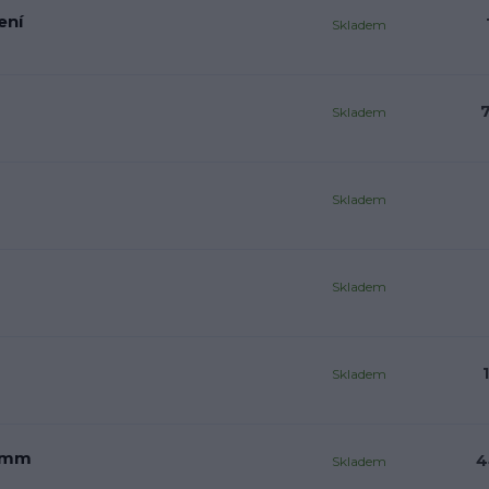
ení
Skladem
Skladem
Skladem
Skladem
Skladem
6 mm
4
Skladem