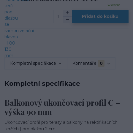
Skladem
Přidat do košíku
Kompletní specifikace
Komentáře
0
Kompletní specifikace
Balkonový ukončovací profil C –
výška 90 mm
Ukončovací profil pro terasy a balkony na rektifikačních
terčích | pro dlažbu 2 cm