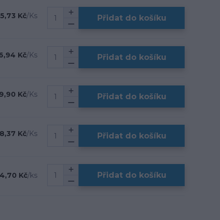
15,73 Kč
/
Ks
Přidat do košíku
6,94 Kč
/
Ks
Přidat do košíku
9,90 Kč
/
Ks
Přidat do košíku
8,37 Kč
/
Ks
Přidat do košíku
Přidat do košíku
4,70 Kč
/
ks