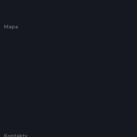
Mapa
Kontakty