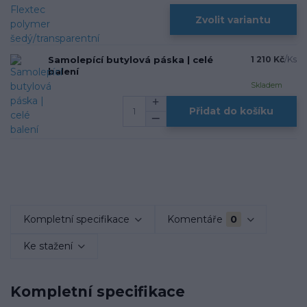
Zvolit variantu
Samolepící butylová páska | celé
1 210 Kč
/
Ks
balení
Skladem
Přidat do košíku
Kompletní specifikace
Komentáře
0
Ke stažení
Kompletní specifikace