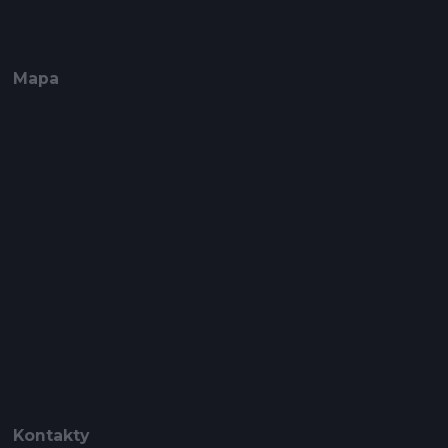
Mapa
Kontakty