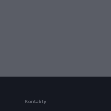
Kontakty