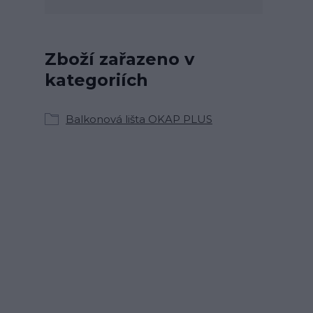
Zboží zařazeno v
kategoriích
Balkonová lišta OKAP PLUS